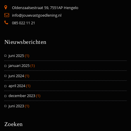
Oldenzaalsestraat 59, 7551AP Hengelo
info@jouwvastgoedlening.nl
085 022 11 21
Nieuwsberichten
juni 2025
(1)
januari 2025
(1)
juni 2024
(1)
april 2024
(1)
december 2023
(1)
juni 2023
(1)
Zoeken